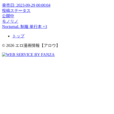
発売日:
2023-09-29 00:00:04
投稿ステータス
公開中
モノリノ
NocturnaL
制服
単行本
+3
トップ
© 2026 エロ漫画情報【アロウ】