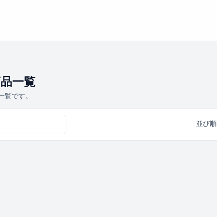
商品一覧
品一覧です。
並び順