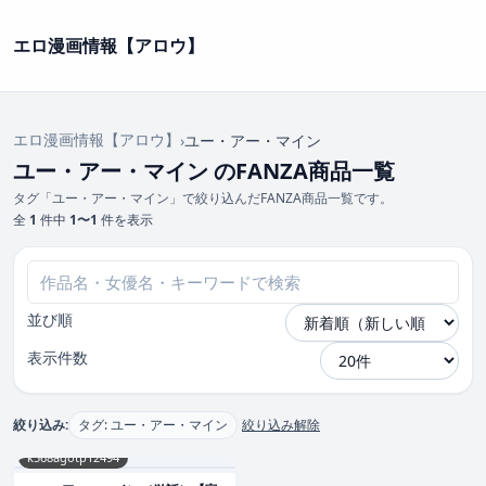
エロ漫画情報【アロウ】
エロ漫画情報【アロウ】
›
ユー・アー・マイン
ユー・アー・マイン のFANZA商品一覧
タグ「ユー・アー・マイン」で絞り込んだFANZA商品一覧です。
全
1
件中
1〜1
件を表示
並び順
表示件数
絞り込み:
タグ: ユー・アー・マイン
絞り込み解除
k568agotp12494