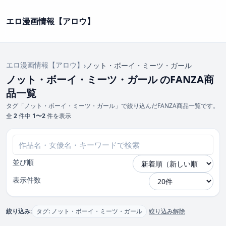
エロ漫画情報【アロウ】
エロ漫画情報【アロウ】
›
ノット・ボーイ・ミーツ・ガール
ノット・ボーイ・ミーツ・ガール のFANZA商
品一覧
タグ「ノット・ボーイ・ミーツ・ガール」で絞り込んだFANZA商品一覧です。
全
2
件中
1〜2
件を表示
並び順
表示件数
絞り込み:
タグ: ノット・ボーイ・ミーツ・ガール
絞り込み解除