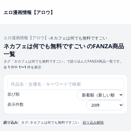
エロ漫画情報【アロウ】
エロ漫画情報【アロウ】
›
ネカフェは何でも無料ですごい
ネカフェは何でも無料ですごい のFANZA商品
一覧
タグ「ネカフェは何でも無料ですごい」で絞り込んだFANZA商品一覧です。
全
1
件中
1〜1
件を表示
並び順
表示件数
絞り込み:
タグ: ネカフェは何でも無料ですごい
絞り込み解除