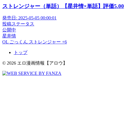
ストレンジャー（単話）【星井情×単話】評価5.00
発売日:
2025-05-05 00:00:01
投稿ステータス
公開中
星井情
OL
ごっくん
ストレンジャー
+6
トップ
© 2026 エロ漫画情報【アロウ】