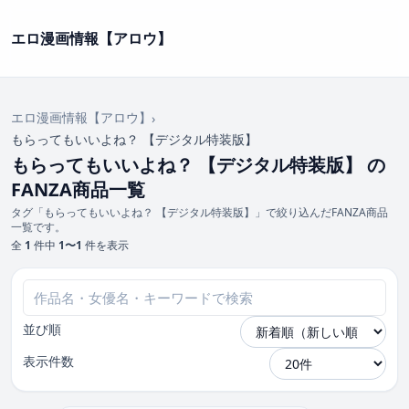
エロ漫画情報【アロウ】
エロ漫画情報【アロウ】
›
もらってもいいよね？ 【デジタル特装版】
もらってもいいよね？ 【デジタル特装版】 の
FANZA商品一覧
タグ「もらってもいいよね？ 【デジタル特装版】」で絞り込んだFANZA商品
一覧です。
全
1
件中
1〜1
件を表示
並び順
表示件数