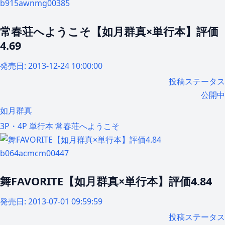
b915awnmg00385
常春荘へようこそ【如月群真×単行本】評価
4.69
発売日:
2013-12-24 10:00:00
投稿ステータス
公開中
如月群真
3P・4P
単行本
常春荘へようこそ
b064acmcm00447
舞FAVORITE【如月群真×単行本】評価4.84
発売日:
2013-07-01 09:59:59
投稿ステータス