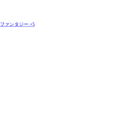
ファンタジー
+5